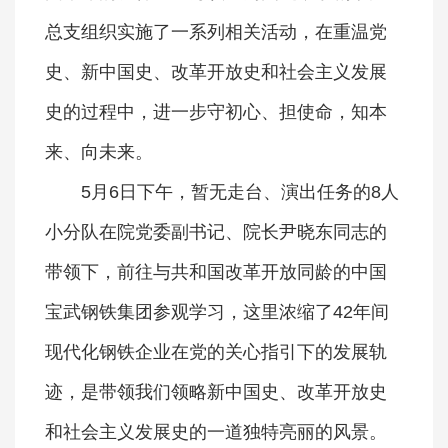
总支组织实施了一系列相关活动，在重温党
史、新中国史、改革开放史和社会主义发展
史的过程中，进一步守初心、担使命，知本
来、向未来。
5月6日下午，暂无走台、演出任务的8人
小分队在院党委副书记、院长尹晓东同志的
带领下，前往与共和国改革开放同龄的中国
宝武钢铁集团参观学习，这里浓缩了42年间
现代化钢铁企业在党的关心指引下的发展轨
迹，是带领我们领略新中国史、改革开放史
和社会主义发展史的一道独特亮丽的风景。