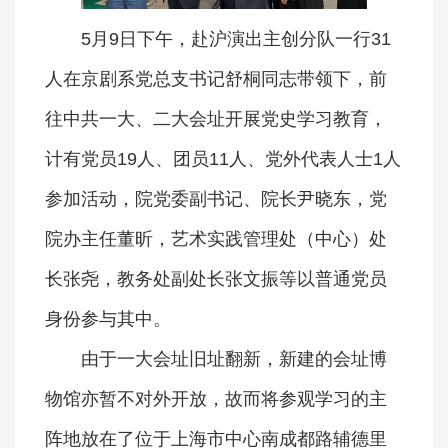
5月9日下午，赴沪演出主创分队一行31
人在京剧系党总支书记舒桐同志带领下，前
往中共一大、二大会址开展党史学习教育，
计有党员19人、团员11人、党外代表人士1人
参加活动，院党委副书记、院长尹晓东，党
院办主任董昕，艺术实践管理处（中心）处
长张尧，教务处副处长张文振等以普通党员
身份参与其中。
由于一大会址旧址翻新，新建的会址博
物馆亦暂不对外开放，故而将参观学习的主
阵地放在了位于上海市中心南成都路辅德里