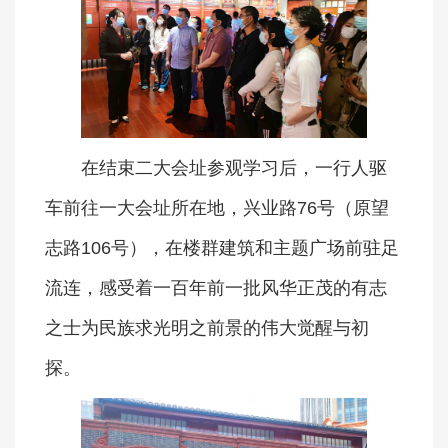
在结束二大会址参观学习后，一行人驱
车前往一大会址所在地，兴业路76号（原望
志路106号），在楼群建筑和主题广场前驻足
流连，感受着一百年前一批风华正茂的有志
之士为民族求光明之前景的伟大觉醒与初
探。