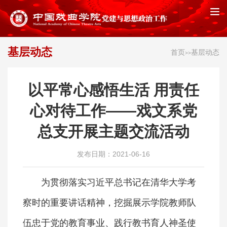
基层动态
首页
基层动态
>>
以平常心感悟生活 用责任
心对待工作——戏文系党
总支开展主题交流活动
发布日期：2021-06-16
为贯彻落实习近平总书记在清华大学考
察时的重要讲话精神，挖掘展示学院教师队
伍忠于党的教育事业、践行教书育人神圣使