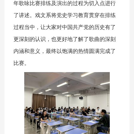
年歌咏比赛排练及演出的过程为切入点进行
了讲述。戏文系将党史学习教育贯穿在排练
过程当中，让大家对中国共产党的历史有了
更深刻的认识，也更好地了解了歌曲的深刻
内涵和意义，最终以饱满的热情圆满完成了
比赛。