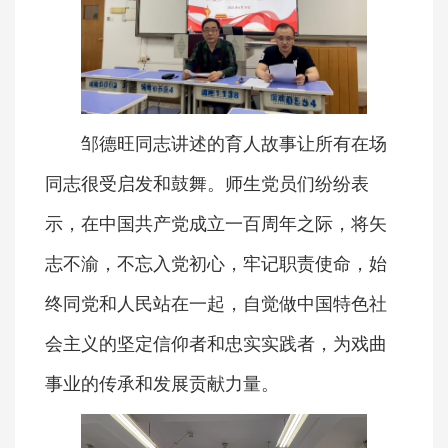
邹德旺同志讲述的育人故事让所有在场
同志很受启发和鼓舞。师生党员们纷纷表
示，在中国共产党成立一百周年之际，将矢
志不渝，不忘入党初心，牢记职责使命，始
终同党和人民站在一起，自觉做中国特色社
会主义的坚定信仰者和忠实实践者，为戏曲
事业的传承和发展贡献力量。