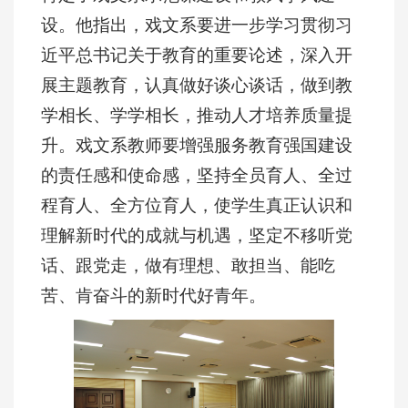
设。他指出，戏文系要进一步学习贯彻习
近平总书记关于教育的重要论述，深入开
展主题教育，认真做好谈心谈话，做到教
学相长、学学相长，推动人才培养质量提
升。戏文系教师要增强服务教育强国建设
的责任感和使命感，坚持全员育人、全过
程育人、全方位育人，使学生真正认识和
理解新时代的成就与机遇，坚定不移听党
话、跟党走，做有理想、敢担当、能吃
苦、肯奋斗的新时代好青年。