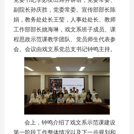
副院长孙庆胜，党委常委、宣传部部长陈
娟，教务处处长王莹，人事处处长、教师
工作部部长姚海琳，戏文系班子成员、课
程思政示范课教学团队、党员师生代表参
会。会议由戏文系党总支书记钟鸣主持。
会上，钟鸣介绍了戏文系示范课建设
第一阶段工作整体情况以及下一步规划和