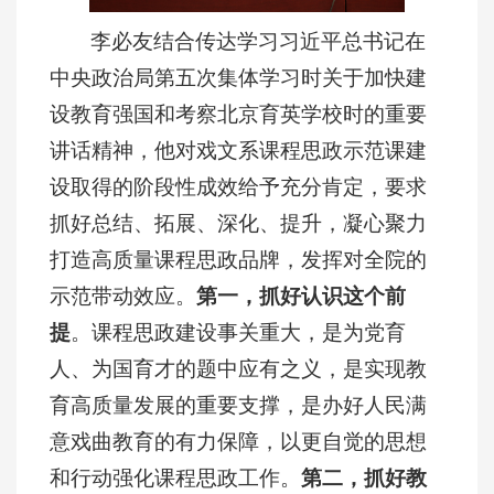
李必友结合传达学习习近平总书记在
中央政治局第五次集体学习时关于加快建
设教育强国和考察北京育英学校时的重要
讲话精神，他对戏文系课程思政示范课建
设取得的阶段性成效给予充分肯定，要求
抓好总结、拓展、深化、提升，凝心聚力
打造高质量课程思政品牌，发挥对全院的
示范带动效应。
第一，抓好认识这个前
提
。课程思政建设事关重大，是为党育
人、为国育才的题中应有之义，是实现教
育高质量发展的重要支撑，是办好人民满
意戏曲教育的有力保障，以更自觉的思想
和行动强化课程思政工作。
第二，抓好教