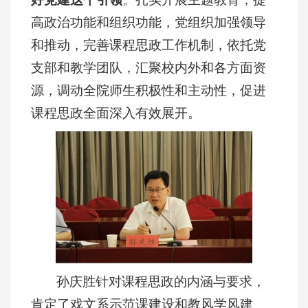
高政治功能和组织功能，党组织加强领导
和推动，完善课程思政工作机制，依托党
支部和教学团队，汇聚校内外和各方面资
源，调动全院师生积极性和主动性，促进
课程思政全面深入有效展开。
孙庆胜针对课程思政的内涵与要求，
肯定了戏文系示范课建设和教风学风建