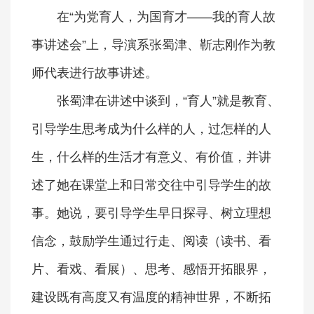
在“为党育人，为国育才——我的育人故
事讲述会”上，导演系张蜀津、靳志刚作为教
师代表进行故事讲述。
张蜀津在讲述中谈到，“育人”就是教育、
引导学生思考成为什么样的人，过怎样的人
生，什么样的生活才有意义、有价值，并讲
述了她在课堂上和日常交往中引导学生的故
事。她说，要引导学生早日探寻、树立理想
信念，鼓励学生通过行走、阅读（读书、看
片、看戏、看展）、思考、感悟开拓眼界，
建设既有高度又有温度的精神世界，不断拓