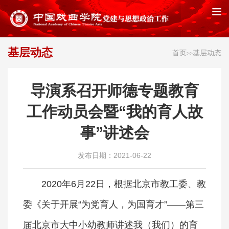
基层动态
首页
基层动态
>>
导演系召开师德专题教育
工作动员会暨“我的育人故
事”讲述会
发布日期：2021-06-22
2020年6月22日，根据北京市教工委、教
委《关于开展“为党育人，为国育才”——第三
届北京市大中小幼教师讲述我（我们）的育