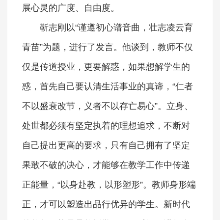
展心灵的广度、自由度。
靳志刚以“谨遵初心谱音曲，壮志凌云育
青苗”为题，进行了发言。他谈到，教师不仅
仅是传道授业，更要解惑，如果想解学生的
惑，首先自己要认清生活事业的真谛，“仁者
不以盛衰改节，义者不以存亡易心”。立身、
处世都必须有坚定执着的理想追求，不断对
自己提出更高的要求，只有自己拥有了坚定
果敢不破的决心，才能够在教学工作中传递
正能量，“以身赴教，以形塑形”。教师身形端
正，才可以塑造出品行优异的学生。新时代