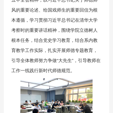
五中全会精神，以习近平总书记关于师德师
风的重要论述、给国戏师生的重要回信为根
本遵循，学习贯彻习近平总书记在清华大学
考察时的重要讲话精神，围绕学院立德树人
根本任务，结合党史学习教育，结合系内教
育教学工作实际，扎实开展师德专题教育，
引导全体教师努力争做“大先生”，引导教师在
工作一线践行新时代师德规范。