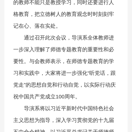
的教师不能只是教授学习，同时还要进行人
格教育，把立德树人的教育观念时时刻刻牢
记在心、落在实处。
通过召开此次会议，导演系全体教师进
一步深入理解了师德专题教育的重要性和必
要性。与会教师表示，在师德专题教育的学
习和实践中，大家将进一步强化“听党话，跟
党走”的思想自觉和行动自觉，以实际行动庆
祝中国共产党成立100周年。
导演系将以习近平新时代中国特色社会
主义思想为指导，深入学习贯彻党的十九届