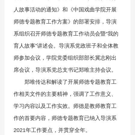
人故事活动的通知》和《中国戏曲学院开展
师德专题教育工作方案》的部署安排，导演
系组织召开师德专题教育工作动员会暨“我的
育人故事”讲述会。导演系党政班子和全体教
师参加会议，学院党委组织部部长冀志刚出
席会议，导演系党总支书记郑唯主持会议。
郑唯传达和解读了开展师德专题教育工
作相关文件的主要精神，强调了工作意义、
学习内容以及工作实效。师德是教师教育工
作的首要内容，师德专题教育已纳入导演系
2021年工作要点，并贯穿全年。