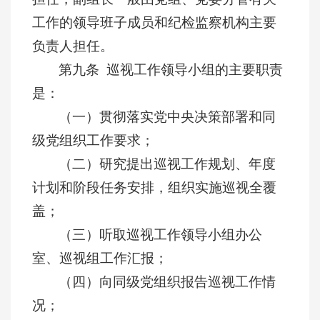
工作的领导班子成员和纪检监察机构主要
负责人担任。
第九条 巡视工作领导小组的主要职责
是：
（一）贯彻落实党中央决策部署和同
级党组织工作要求；
（二）研究提出巡视工作规划、年度
计划和阶段任务安排，组织实施巡视全覆
盖；
（三）听取巡视工作领导小组办公
室、巡视组工作汇报；
（四）向同级党组织报告巡视工作情
况；