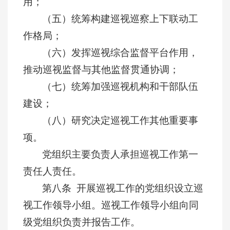
用；
（五）统筹构建巡视巡察上下联动工
作格局；
（六）发挥巡视综合监督平台作用，
推动巡视监督与其他监督贯通协调；
（七）统筹加强巡视机构和干部队伍
建设；
（八）研究决定巡视工作其他重要事
项。
党组织主要负责人承担巡视工作第一
责任人责任。
第八条 开展巡视工作的党组织设立巡
视工作领导小组。巡视工作领导小组向同
级党组织负责并报告工作。