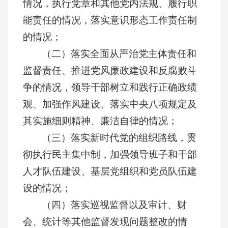
情况，执行党章和其他党内法规、履行职
能责任的情况，落实意识形态工作责任制
的情况；
（二）落实全面从严治党主体责任和
监督责任、推进党风廉政建设和反腐败斗
争的情况，领导干部树立和践行正确政绩
观、加强作风建设、落实中央八项规定及
其实施细则精神、廉洁自律的情况；
（三）落实新时代党的组织路线，贯
彻执行民主集中制，加强领导班子和干部
人才队伍建设、基层党组织和党员队伍建
设的情况；
（四）落实巡视监督以及审计、财
会、统计等其他监督发现问题整改的情