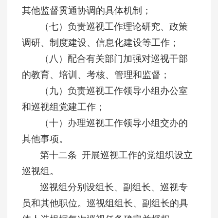
其他监督贯通协调的具体机制；
（七）负责巡视工作理论研究、政策
调研、制度建设、信息化建设等工作；
（八）配合有关部门加强对巡视干部
的教育、培训、考核、管理和监督；
（九）负责巡视工作领导小组办公室
和巡视组党建工作；
（十）办理巡视工作领导小组交办的
其他事项。
第十二条 开展巡视工作的党组织设立
巡视组。
巡视组分别设组长、副组长、巡视专
员和其他职位。巡视组组长、副组长的具