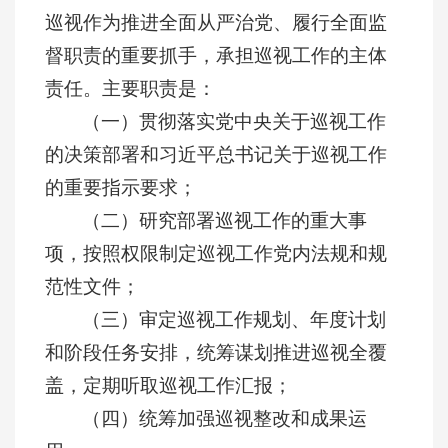
巡视作为推进全面从严治党、履行全面监
督职责的重要抓手，承担巡视工作的主体
责任。主要职责是：
（一）贯彻落实党中央关于巡视工作
的决策部署和习近平总书记关于巡视工作
的重要指示要求；
（二）研究部署巡视工作的重大事
项，按照权限制定巡视工作党内法规和规
范性文件；
（三）审定巡视工作规划、年度计划
和阶段任务安排，统筹谋划推进巡视全覆
盖，定期听取巡视工作汇报；
（四）统筹加强巡视整改和成果运