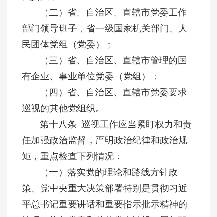
（二）省、自治区、直辖市党委工作
部门领导班子，省一级国家机关部门、人
民团体党组（党委）；
（三）省、自治区、直辖市管理的国
有企业、事业单位党委（党组）；
（四）省、自治区、直辖市党委要求
巡视的其他党组织。
第十八条 巡视工作应当紧盯权力和责
任加强政治监督，严明政治纪律和政治规
矩，重点检查下列情况：
（一）落实党的理论和路线方针政
策、党中央重大决策部署特别是贯彻习近
平总书记重要讲话和重要指示批示精神的