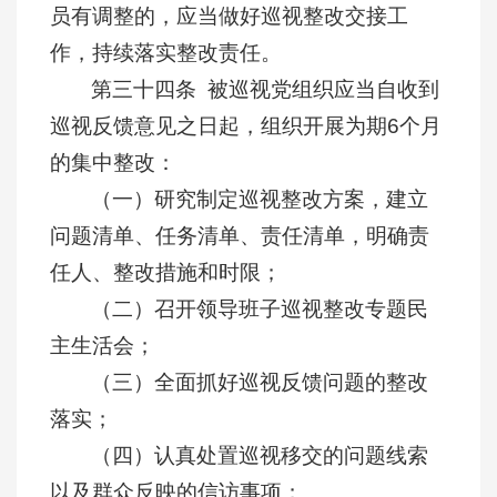
员有调整的，应当做好巡视整改交接工
作，持续落实整改责任。
第三十四条 被巡视党组织应当自收到
巡视反馈意见之日起，组织开展为期6个月
的集中整改：
（一）研究制定巡视整改方案，建立
问题清单、任务清单、责任清单，明确责
任人、整改措施和时限；
（二）召开领导班子巡视整改专题民
主生活会；
（三）全面抓好巡视反馈问题的整改
落实；
（四）认真处置巡视移交的问题线索
以及群众反映的信访事项；