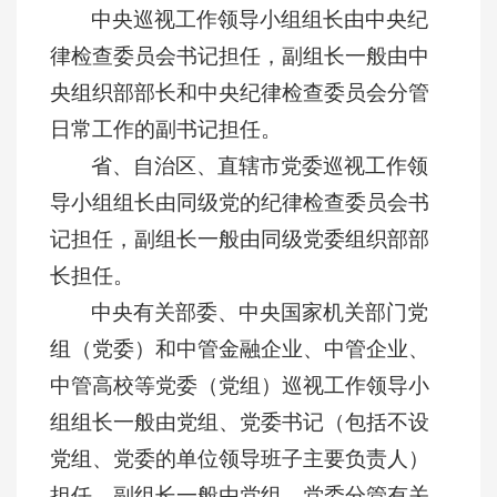
中央巡视工作领导小组组长由中央纪
律检查委员会书记担任，副组长一般由中
央组织部部长和中央纪律检查委员会分管
日常工作的副书记担任。
省、自治区、直辖市党委巡视工作领
导小组组长由同级党的纪律检查委员会书
记担任，副组长一般由同级党委组织部部
长担任。
中央有关部委、中央国家机关部门党
组（党委）和中管金融企业、中管企业、
中管高校等党委（党组）巡视工作领导小
组组长一般由党组、党委书记（包括不设
党组、党委的单位领导班子主要负责人）
担任，副组长一般由党组、党委分管有关