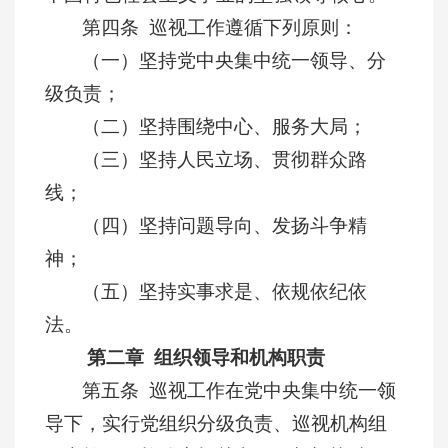
第四条 巡视工作遵循下列原则：
（一）坚持党中央集中统一领导、分
级负责；
（二）坚持围绕中心、服务大局；
（三）坚持人民立场、贯彻群众路
线；
（四）坚持问题导向、发扬斗争精
神；
（五）坚持实事求是、依规依纪依
法。
第二章 组织领导和机构职责
第五条 巡视工作在党中央集中统一领
导下，实行党组织分级负责、巡视机构组