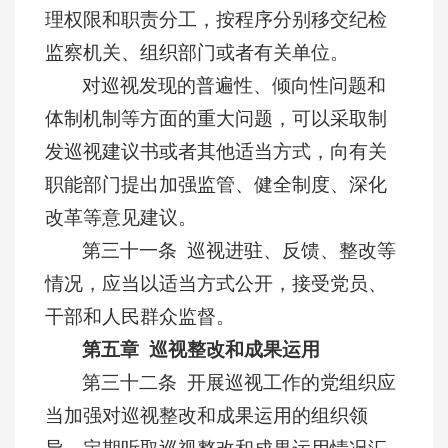
理权限和职责分工，按程序分别移交纪检
监察机关、组织部门或者有关单位。
对巡视发现的普遍性、倾向性问题和
体制机制等方面的重大问题，可以采取制
发巡视建议书或者其他适当方式，向有关
职能部门提出加强监管、健全制度、深化
改革等意见建议。
第三十一条 巡视进驻、反馈、整改等
情况，应当以适当方式公开，接受党员、
干部和人民群众监督。
第五章 巡视整改和成果运用
第三十二条 开展巡视工作的党组织应
当加强对巡视整改和成果运用的组织领