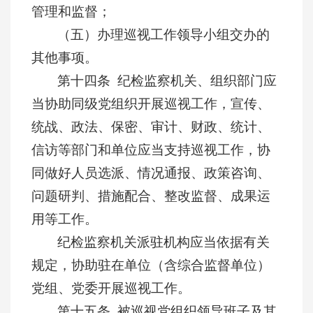
管理和监督；
（五）办理巡视工作领导小组交办的
其他事项。
第十四条 纪检监察机关、组织部门应
当协助同级党组织开展巡视工作，宣传、
统战、政法、保密、审计、财政、统计、
信访等部门和单位应当支持巡视工作，协
同做好人员选派、情况通报、政策咨询、
问题研判、措施配合、整改监督、成果运
用等工作。
纪检监察机关派驻机构应当依据有关
规定，协助驻在单位（含综合监督单位）
党组、党委开展巡视工作。
第十五条 被巡视党组织领导班子及其