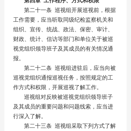
第四章 工作程序、方式和权限
第二十一条 巡视组开展巡视前，根据
工作需要，应当听取同级纪检监察机关和
组织、宣传、统战、政法、保密、审计、
财政、统计、信访等部门和单位关于被巡
视党组织领导班子及其成员的有关情况通
报。
第二十二条 巡视组进驻后，应当向被
巡视党组织通报巡视任务，按照规定的工
作方式和权限，开展巡视了解工作。
巡视组对反映被巡视党组织领导班子
及其成员的重要问题和问题线索，应当进
行深入了解。
第二十三条 巡视组采取下列方式了解