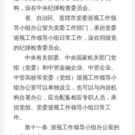
构，设在中央纪律检查委员会。
省、自治区、直辖市党委巡视工作领
导小组办公室为党委工作部门，承担党委
巡视工作领导小组日常工作，设在同级党
的纪律检查委员会。
中央有关部委、中央国家机关部门党
组（党委）和中管金融企业、中管企业、
中管高校等党委（党组）巡视工作领导小
组办公室可以单独设立，也可以与内设机
构合署办公，应当配备相应专职人员，承
担党组、党委巡视工作领导小组日常工
作。
第十一条 巡视工作领导小组办公室的