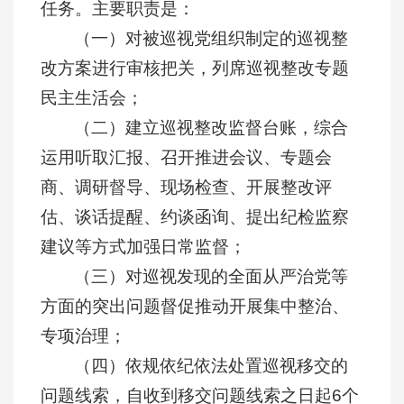
任务。主要职责是：
（一）对被巡视党组织制定的巡视整
改方案进行审核把关，列席巡视整改专题
民主生活会；
（二）建立巡视整改监督台账，综合
运用听取汇报、召开推进会议、专题会
商、调研督导、现场检查、开展整改评
估、谈话提醒、约谈函询、提出纪检监察
建议等方式加强日常监督；
（三）对巡视发现的全面从严治党等
方面的突出问题督促推动开展集中整治、
专项治理；
（四）依规依纪依法处置巡视移交的
问题线索，自收到移交问题线索之日起6个