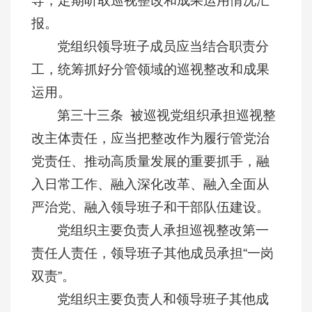
导，定期听取巡视整改和成果运用情况汇
报。
党组织领导班子成员应当结合职责分
工，统筹抓好分管领域的巡视整改和成果
运用。
第三十三条 被巡视党组织承担巡视整
改主体责任，应当把整改作为履行管党治
党责任、推动高质量发展的重要抓手，融
入日常工作、融入深化改革、融入全面从
严治党、融入领导班子和干部队伍建设。
党组织主要负责人承担巡视整改第一
责任人责任，领导班子其他成员承担“一岗
双责”。
党组织主要负责人和领导班子其他成