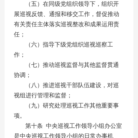
（五）在同级党组织领导下，组织开
展巡视反馈、通报和移交工作，督促推动
有关责任主体落实巡视整改和成果运用责
任；
（六）指导下级党组织巡视巡察工
作；
（七）推动巡视监督与其他监督贯通
协调；
（八）推进巡视干部队伍建设，对巡
视组进行管理和监督；
（九）研究处理巡视工作其他重要事
项。
第十条 中央巡视工作领导小组办公室
是中央巡视工作领导小组的日常办事机