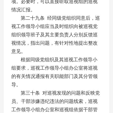
项。必要时，可以直接听取巡视组的巡视
情况汇报。
第二十九条 经同级党组织同意后，巡
视工作领导小组应当及时组织向被巡视党
组织领导班子及其主要负责人分别反馈巡
视情况，指出问题，有针对性地提出整改
意见。
根据同级党组织及其巡视工作领导小
组要求，巡视工作领导小组办公室将巡视
的有关情况通报有关职能部门及其分管领
导。
第三十条 对巡视发现的问题和反映党
员、干部涉嫌违纪违法的问题线索，巡视
工作领导小组办公室和巡视组依据干部管