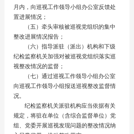
月内，向巡视工作领导小组办公室反馈处
置进展情况；
（五）牵头审核被巡视党组织的集中
整改进展情况报告；
（六）指导派驻（派出）机构和下级
纪检监察机关加强对被巡视党组织落实巡
视整改情况的监督；
（七）通过巡视工作领导小组办公室
向巡视工作领导小组报送巡视整改监督情
况。
纪检监察机关派驻机构应当依据有关
规定，将驻在单位（含综合监督单位）党
组、党委开展巡视发现问题的整改情况纳