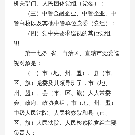
机关部门、人民团体党组（党委）；
（三）中管金融企业、中管企业、中
管高校以及其他中管单位党委（党组）；
（四）党中央要求巡视的其他党组
织。
第十七条 省、自治区、直辖市党委巡
视对象是：
（一）市（地、州、盟）、县（市、
区、旗）党委及其领导班子，市（地、
州、盟）、县（市、区、旗）人大常委
会、政府、政协党组，市（地、州、盟）
中级人民法院、人民检察院和县（市、
区、旗）人民法院、人民检察院党组主要
负责人；