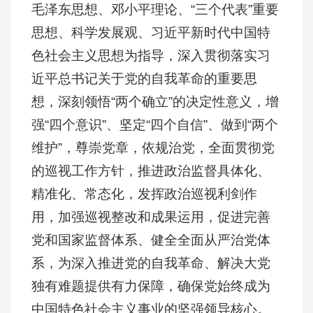
毛泽东思想、邓小平理论、“三个代表”重要
思想、科学发展观、习近平新时代中国特
色社会主义思想为指导，深入贯彻落实习
近平总书记关于党的自我革命的重要思
想，深刻领悟“两个确立”的决定性意义，增
强“四个意识”、坚定“四个自信”、做到“两个
维护”，尊崇党章，依规治党，全面贯彻党
的巡视工作方针，推进政治监督具体化、
精准化、常态化，发挥政治巡视利剑作
用，加强巡视整改和成果运用，促进完善
党和国家监督体系、健全全面从严治党体
系，为深入推进党的自我革命、解决大党
独有难题提供有力保障，确保党始终成为
中国特色社会主义事业的坚强领导核心。