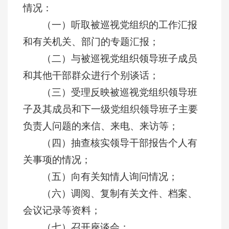
情况：
（一）听取被巡视党组织的工作汇报
和有关机关、部门的专题汇报；
（二）与被巡视党组织领导班子成员
和其他干部群众进行个别谈话；
（三）受理反映被巡视党组织领导班
子及其成员和下一级党组织领导班子主要
负责人问题的来信、来电、来访等；
（四）抽查核实领导干部报告个人有
关事项的情况；
（五）向有关知情人询问情况；
（六）调阅、复制有关文件、档案、
会议记录等资料；
（七）召开座谈会；