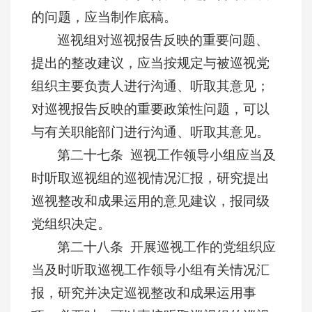
的问题，应当制作底稿。
巡视组对巡视报告反映的重要问题、
提出的整改建议，应当按规定与被巡视党
组织主要负责人进行沟通、听取其意见；
对巡视报告反映的重要政策性问题，可以
与有关职能部门进行沟通、听取其意见。
第二十七条 巡视工作领导小组应当及
时听取巡视组的巡视情况汇报，研究提出
巡视整改和成果运用的意见建议，报同级
党组织决定。
第二十八条 开展巡视工作的党组织应
当及时听取巡视工作领导小组有关情况汇
报，研究并决定巡视整改和成果运用事