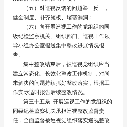
（五）对巡视反馈的问题举一反三，
健全制度、补齐短板、堵塞漏洞；
（六）向开展巡视工作的党组织的同
级纪检监察机关、组织部门、巡视工作领
导小组办公室报送集中整改进展情况报
告。
集中整改结束后，被巡视党组织应当
建立常态化、长效化整改工作机制，对尚
未解决的问题持续抓好整改落实，根据工
作实际适时报告后续整改情况。
第三十五条 开展巡视工作的党组织的
同级纪检监察机关承担巡视整改监督责
任，全面监督被巡视党组织落实巡视整改