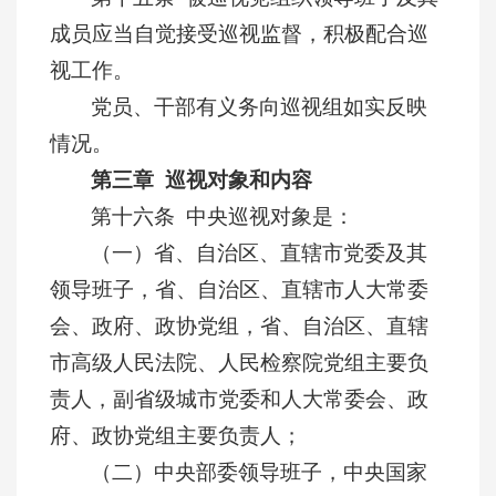
成员应当自觉接受巡视监督，积极配合巡
视工作。
党员、干部有义务向巡视组如实反映
情况。
第三章 巡视对象和内容
第十六条 中央巡视对象是：
（一）省、自治区、直辖市党委及其
领导班子，省、自治区、直辖市人大常委
会、政府、政协党组，省、自治区、直辖
市高级人民法院、人民检察院党组主要负
责人，副省级城市党委和人大常委会、政
府、政协党组主要负责人；
（二）中央部委领导班子，中央国家