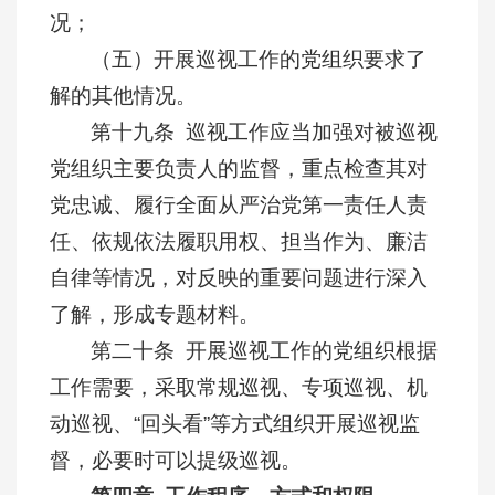
况；
（五）开展巡视工作的党组织要求了
解的其他情况。
第十九条 巡视工作应当加强对被巡视
党组织主要负责人的监督，重点检查其对
党忠诚、履行全面从严治党第一责任人责
任、依规依法履职用权、担当作为、廉洁
自律等情况，对反映的重要问题进行深入
了解，形成专题材料。
第二十条 开展巡视工作的党组织根据
工作需要，采取常规巡视、专项巡视、机
动巡视、“回头看”等方式组织开展巡视监
督，必要时可以提级巡视。