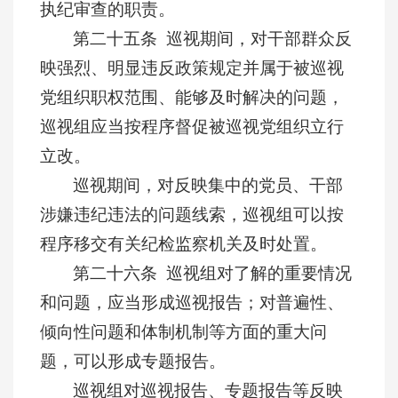
执纪审查的职责。
第二十五条 巡视期间，对干部群众反
映强烈、明显违反政策规定并属于被巡视
党组织职权范围、能够及时解决的问题，
巡视组应当按程序督促被巡视党组织立行
立改。
巡视期间，对反映集中的党员、干部
涉嫌违纪违法的问题线索，巡视组可以按
程序移交有关纪检监察机关及时处置。
第二十六条 巡视组对了解的重要情况
和问题，应当形成巡视报告；对普遍性、
倾向性问题和体制机制等方面的重大问
题，可以形成专题报告。
巡视组对巡视报告、专题报告等反映