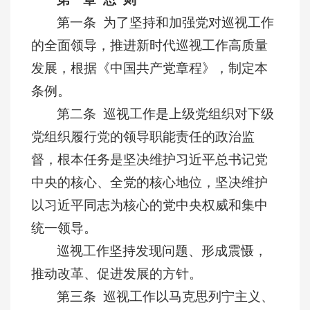
第一条 为了坚持和加强党对巡视工作
的全面领导，推进新时代巡视工作高质量
发展，根据《中国共产党章程》，制定本
条例。
第二条 巡视工作是上级党组织对下级
党组织履行党的领导职能责任的政治监
督，根本任务是坚决维护习近平总书记党
中央的核心、全党的核心地位，坚决维护
以习近平同志为核心的党中央权威和集中
统一领导。
巡视工作坚持发现问题、形成震慑，
推动改革、促进发展的方针。
第三条 巡视工作以马克思列宁主义、