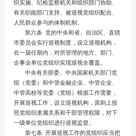
织实施、纪检监察机关和组织部门协助、
有关职能部门支持、被巡视党组织配合、
人民群众参与的体制机制。
第六条 党的中央和省、自治区、直辖
市委员会实行巡视制度，设立巡视机构，
在一届任期内，对所管理的地方、部门、
企事业单位党组织实现巡视全覆盖。
中央有关部委、中央国家机关部门党
组（党委）和中管金融企业、中管企业、
中管高校等党委（党组）根据工作需要，
开展巡视工作，设立巡视机构，原则上按
照党组织隶属关系和干部管理权限，对下
一级单位党组织进行巡视监督。
第七条 开展巡视工作的党组织应当把