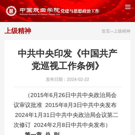
上级精神
首页
上级精神
>>
中共中央印发《中国共产
党巡视工作条例》
发布日期：2024-02-22
（2015年6月26日中共中央政治局会
议审议批准 2015年8月3日中共中央发布
2024年1月31日中共中央政治局会议第二
次修订 2024年2月8日中共中央发布）
第一章 总 则