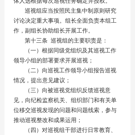
体人选根据每次巡视任务确定并授权。
巡视组应当按照民主集中制原则研究
讨论决定重大事项。组长全面负责本组工
作，副组长协助组长开展工作。
第十三条 巡视组的主要职责是：
（一）根据同级党组织及其巡视工作
领导小组的部署要求开展巡视；
（二）向巡视工作领导小组报告巡视
情况，提出意见建议；
（三）向被巡视党组织反馈巡视意
见，向纪检监察机关、组织部门和有关单
位移交巡视发现的问题和问题线索，参与
推动巡视整改和成果运用；
（四）对巡视组干部进行日常教育、