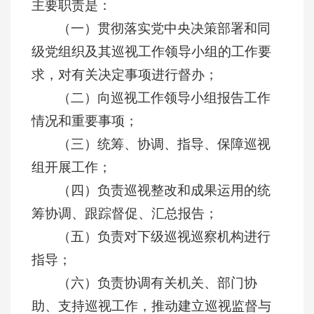
主要职责是：
（一）贯彻落实党中央决策部署和同
级党组织及其巡视工作领导小组的工作要
求，对有关决定事项进行督办；
（二）向巡视工作领导小组报告工作
情况和重要事项；
（三）统筹、协调、指导、保障巡视
组开展工作；
（四）负责巡视整改和成果运用的统
筹协调、跟踪督促、汇总报告；
（五）负责对下级巡视巡察机构进行
指导；
（六）负责协调有关机关、部门协
助、支持巡视工作，推动建立巡视监督与