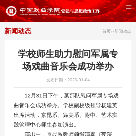
新闻动态
首页
新闻动态
>>
学校师生助力慰问军属专
场戏曲音乐会成功举办
发布日期：2026-01-04
12月31日下午，某部队慰问军属专场戏
曲音乐会成功举办。学校副校级领导杨建英
出席活动，京昆系、舞美系、附中、艺术实
践管理中心师生参加演出。
演出中，京昆系教师领衔演奏《夜深