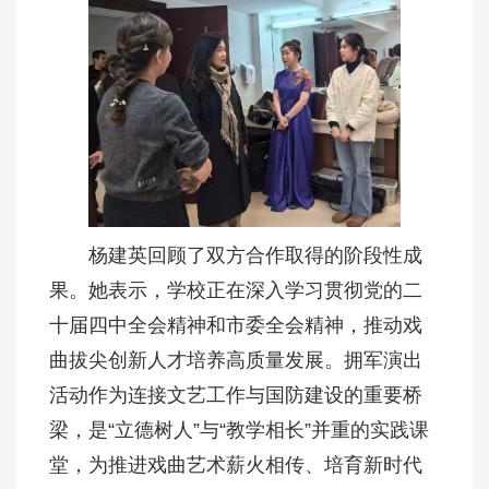
杨建英回顾了双方合作取得的阶段性成
果。她表示，学校正在深入学习贯彻党的二
十届四中全会精神和市委全会精神，推动戏
曲拔尖创新人才培养高质量发展。拥军演出
活动作为连接文艺工作与国防建设的重要桥
梁，是“立德树人”与“教学相长”并重的实践课
堂，为推进戏曲艺术薪火相传、培育新时代