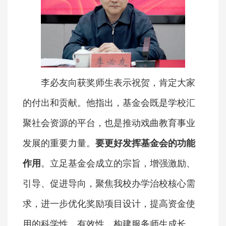
李必友向获奖师生表示祝贺，肯定大家
的付出和贡献。他指出，基金会既是学校汇
聚社会资源的平台，也是推动戏曲教育事业
发展的重要力量。
要更好发挥基金会的功能
作用
。立足基金会成立的宗旨，增强激励、
引导、促进导向，聚焦我校办学治校核心需
求，进一步优化奖励项目设计，提高资金使
用的科学性、有效性，构建服务师生成长、