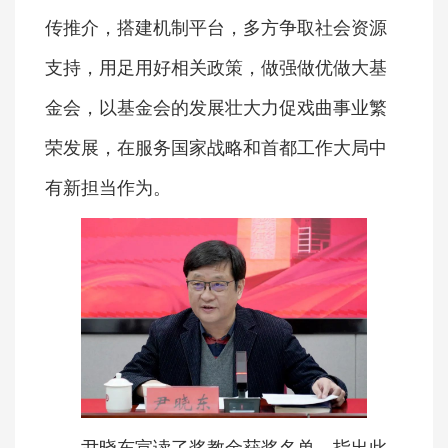
传推介，搭建机制平台，多方争取社会资源
支持，用足用好相关政策，做强做优做大基
金会，以基金会的发展壮大力促戏曲事业繁
荣发展，在服务国家战略和首都工作大局中
有新担当作为。
尹晓东宣读了奖教金获奖名单，指出此