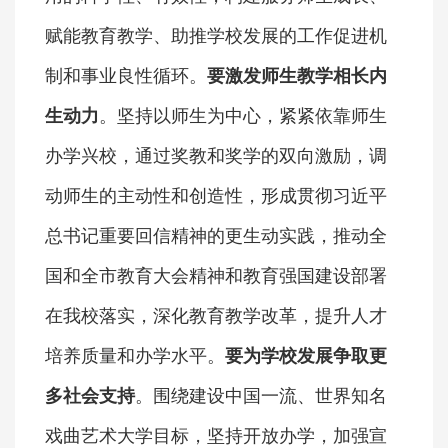
赋能教育教学、助推学校发展的工作促进机
制和事业良性循环。
要激发师生教学相长内
生动力
。坚持以师生为中心，紧紧依靠师生
办学兴校，通过奖教和奖学的双向激励，调
动师生的主动性和创造性，形成贯彻习近平
总书记重要回信精神的更生动实践，推动全
国和全市教育大会精神和教育强国建设部署
在我校落实，深化教育教学改革，提升人才
培养质量和办学水平。
要为学校发展争取更
多社会支持
。围绕建设中国一流、世界知名
戏曲艺术大学目标，坚持开放办学，加强宣