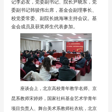
记李必友，党委副书记、院长尹晓东，党
委副书记韩骏伟出席，基金会副理事长、
校党委常委、副院长姚海琳主持会议。基
金会成员及获奖师生代表参加。
座谈会上，北京高校青年教学名师、京
昆系教师宋婷婷，国家社科基金艺术学青年
项目负责人、舞台美术系教师杜衣杭，北京