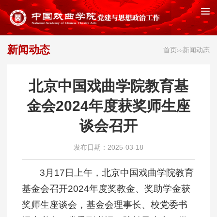
新闻动态
首页
新闻动态
>>
北京中国戏曲学院教育基
金会2024年度获奖师生座
谈会召开
发布日期：2025-03-18
3月17日上午，北京中国戏曲学院教育
基金会召开2024年度奖教金、奖助学金获
奖师生座谈会，基金会理事长、校党委书