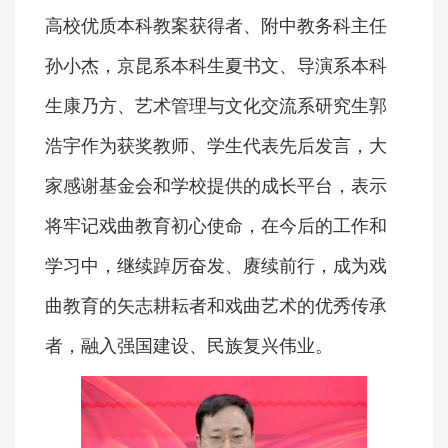
高校优质本科教案获得者、附中教务科主任
孙小杰，京昆系本科生夏书文、导演系本科
生康乃方、艺术管理与文化交流系研究生郭
浩宇作为获奖教师、学生代表先后发言，大
家感谢基金会和学校提供的成长平台，表示
将牢记戏曲教育初心使命，在今后的工作和
学习中，继续踔厉奋发、赓续前行，成为戏
曲教育的矢志耕耘者和戏曲艺术的优秀传承
者，融入强国建设、民族复兴伟业。