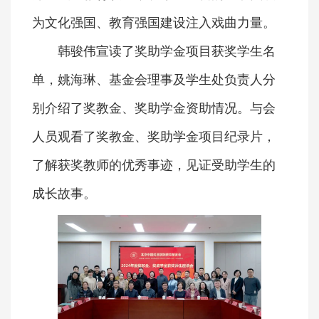
为文化强国、教育强国建设注入戏曲力量。
韩骏伟宣读了奖助学金项目获奖学生名
单，姚海琳、基金会理事及学生处负责人分
别介绍了奖教金、奖助学金资助情况。与会
人员观看了奖教金、奖助学金项目纪录片，
了解获奖教师的优秀事迹，见证受助学生的
成长故事。