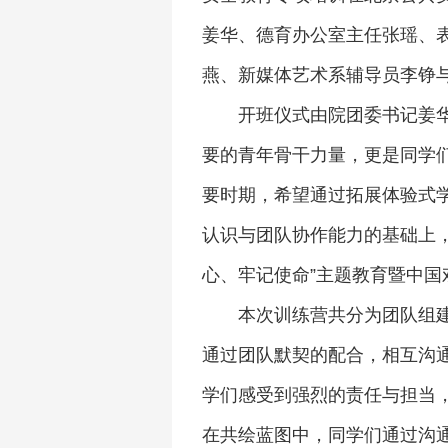
姜华、德育办公室主任张瑶、
燕、新媒体艺术系辅导员李铮与
开班仪式由院团委书记姜
要的青年骨干力量，更是同学们
要时期，希望通过拓展体验式
认识与团队协作能力的基础上
心、牢记使命”主题教育暨中国
本次训练营共分为团队组
通过团队默契的配合，相互沟
学们感受到强烈的责任与担当
在共绘蓝图中，同学们通过沟通