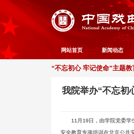
网站首页
新闻动态
“不忘初心 牢记使命”主题教
我院举办“不忘初
11月19日，由学院党委
安全教育专项培训在北京公共