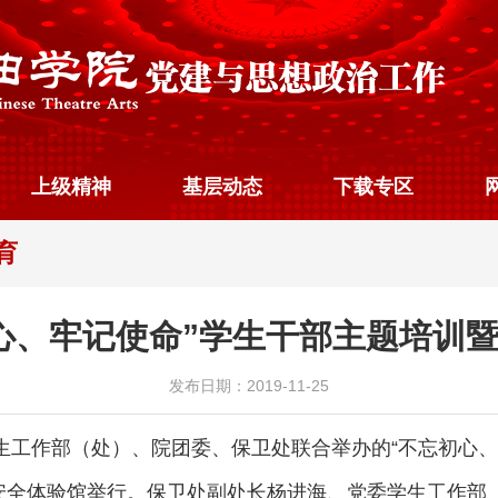
上级精神
基层动态
下载专区
育
心、牢记使命”学生干部主题培训
发布日期：2019-11-25
学生工作部（处）、院团委、保卫处联合举办的“不忘初心
安全体验馆举行。保卫处副处长杨进海、党委学生工作部