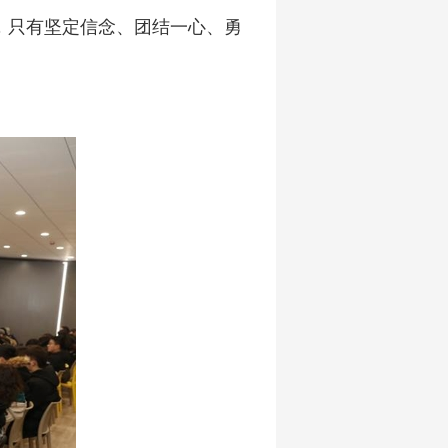
，只有坚定信念、团结一心、勇