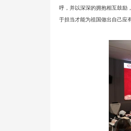
呼，并以深深的拥抱相互鼓励
于担当才能为祖国做出自己应