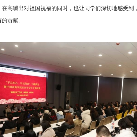
，在高喊出对祖国祝福的同时，也让同学们深切地感受到
有的贡献。