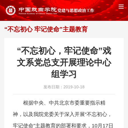
“不忘初心 牢记使命”主题教育
首页
“不忘初心 牢记使命”主题教育
>>
“不忘初心，牢记使命”戏
文系党总支开展理论中心
组学习
发布日期：2019-10-18
根据中央、中共北京市委重要指示精
神，以及我院党委关于深入开展“不忘初心，
牢记使命”主题教育的部署和要求，10月17日