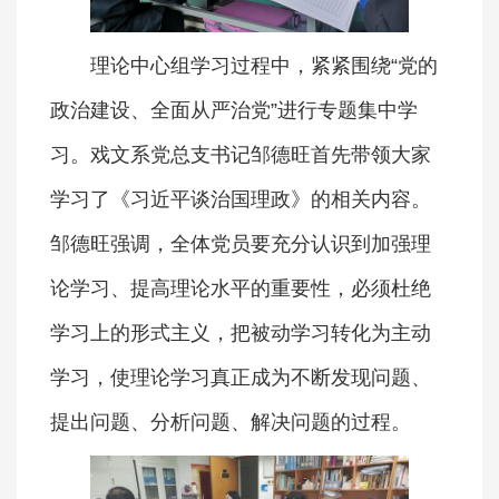
理论中心组学习过程中，紧紧围绕“党的
政治建设、全面从严治党”进行专题集中学
习。戏文系党总支书记邹德旺首先带领大家
学习了《习近平谈治国理政》的相关内容。
邹德旺强调，全体党员要充分认识到加强理
论学习、提高理论水平的重要性，必须杜绝
学习上的形式主义，把被动学习转化为主动
学习，使理论学习真正成为不断发现问题、
提出问题、分析问题、解决问题的过程。