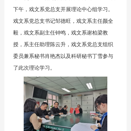
下午，戏文系党总支开展理论中心组学习。
戏文系党总支书记邹德旺，戏文系主任颜全
毅，戏文系副主任钟鸣，戏文系谢柏梁教
授，系主任助理陈云升，戏文系党总支组织
委员兼系秘书肖艳杰以及科研秘书丁雪参与
了此次理论学习。