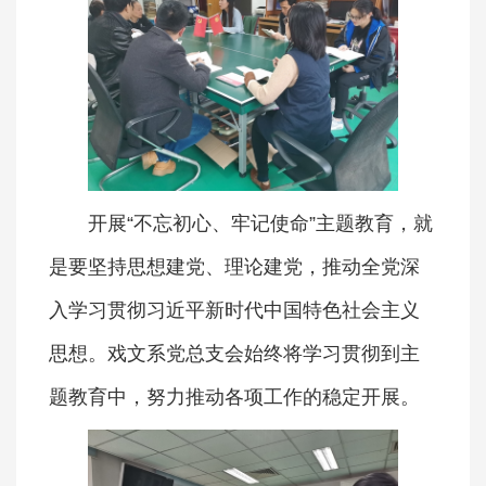
开展“不忘初心、牢记使命”主题教育，就
是要坚持思想建党、理论建党，推动全党深
入学习贯彻习近平新时代中国特色社会主义
思想。戏文系党总支会始终将学习贯彻到主
题教育中，努力推动各项工作的稳定开展。