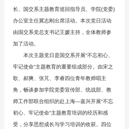
长、国交系主题教育巡回指导员、学院(党委)
办公室主任冀志刚出席活动。本次党日活动
由国交系党总支书记王媛主持，全体教师参
加了活动。
本次主题党日是国交系开展“不忘初心、
牢记使命”主题教育的重要组成部分。由宋之
歌、郝爽、张芃、李睿四位青年教师唱主
角，畅谈参加学院党委宣传部、统战部、教
师工作部联合组织的赴上海—嘉兴开展“不忘
初心、牢记使命”主题教育培训的经历和感
受，分享思想成长与学习培训的收获。四位