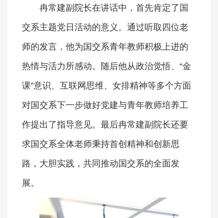
冉常建副院长在讲话中，首先肯定了国
交系主题党日活动的意义。通过听取四位老
师的发言，他为国交系青年教师积极上进的
热情与活力所感动。随后他从政治觉悟、“金
课”意识、互联网思维、女排精神等多个方面
对国交系下一步做好党建与青年教师培养工
作提出了指导意见。最后冉常建副院长还要
求国交系全体老师秉持首创精神和创新思
路，大胆实践，共同推动国交系的全面发
展。