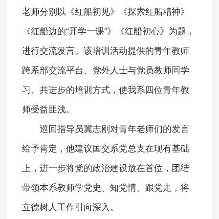
老师分别以《红船初见》《探索红船精神》
《红船边的“开学一课”》《红船初心》为题，
进行交流发言。该培训活动提供的青年教师
跨系部交流平台、党外人士与党员教师同学
习、共进步的培训方式，使我系四位青年教
师受益匪浅。
巡回指导员冀志刚对青年老师们的发言
给予肯定，他建议国交系党总支在现有基础
上，进一步将党的政治建设放在首位，团结
带领本系教师学党史、知党情、跟党走，将
立德树人工作引向深入。