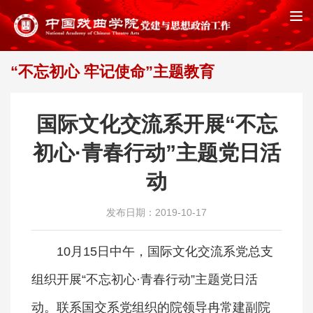
“不忘初心 牢记使命”主题教育
首页
“不忘初心 牢记使命”主题教育
>>
国际文化交流系开展“不忘
初心·青春行动”主题党日活
动
发布日期：2019-10-17
10月15日中午，国际文化交流系党总支
组织开展“不忘初心·青春行动”主题党日活
动。联系国交系党组织的院领导冉常建副院