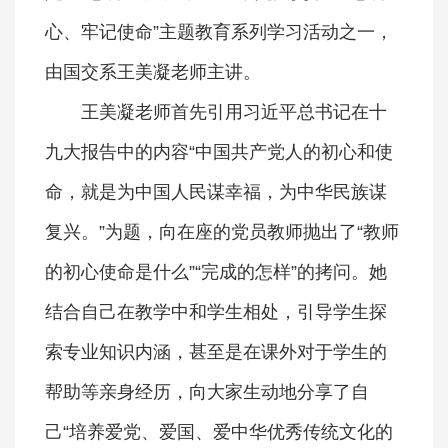
心、牢记使命”主题教育系列学习活动之一，
由国交系王美凝老师主讲。
王美凝老师首先引用习近平总书记在十
九大报告中的内容“中国共产党人的初心和使
命，就是为中国人民谋幸福，为中华民族谋
复兴。”为题，向在座的党员教师抛出了“教师
的初心使命是什么”“完成的怎样”的拷问。她
结合自己在教学中和学生相处，引导学生探
索专业知识内涵，甚至是在课外对于学生的
帮助等亲身经历，向大家生动地分享了自
己“培养爱党、爱国、爱中华优秀传统文化的