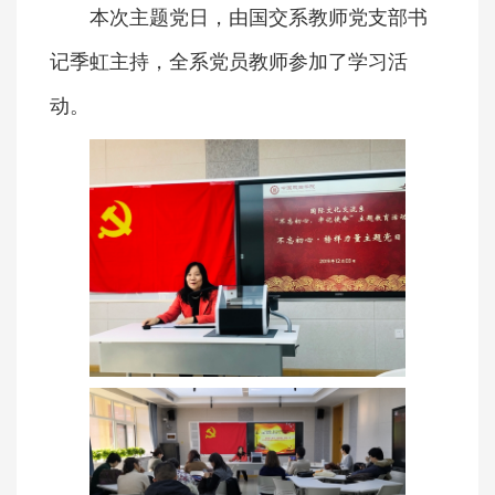
本次主题党日，由国交系教师党支部书
记季虹主持，全系党员教师参加了学习活
动。