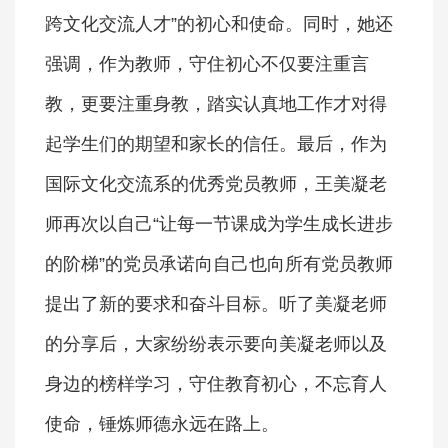
跨文化交流人才”的初心和使命。同时，她还
强调，作为教师，守住初心不仅要注重言
教，更要注重身教，踏实认真地工作才对得
起学生们的期望和家长的信任。最后，作为
国际文化交流系的优秀党员教师，王美凝老
师再次以自己“让每一节课成为学生成长进步
的阶梯”的党员承诺向自己也向所有党员教师
提出了新的要求和奋斗目标。听了美凝老师
的分享后，大家纷纷表示要向美凝老师以及
身边的榜样学习，守住教育初心，不忘育人
使命，锤炼师德永远在路上。