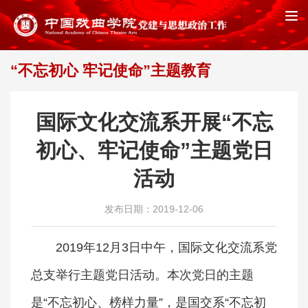
“不忘初心 牢记使命”主题教育
首页
“不忘初心 牢记使命”主题教育
>>
国际文化交流系开展“不忘
初心、牢记使命”主题党日
活动
发布日期：2019-12-06
2019年12月3日中午，国际文化交流系党
总支举行主题党日活动。本次党日的主题
是“不忘初心、榜样力量”，是国交系“不忘初