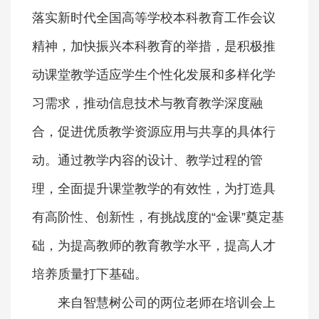
落实新时代全国高等学校本科教育工作会议
精神，加快振兴本科教育的举措，是积极推
动课堂教学适应学生个性化发展和多样化学
习需求，推动信息技术与教育教学深度融
合，促进优质教学资源应用与共享的具体行
动。通过教学内容的设计、教学过程的管
理，全面提升课堂教学的有效性，为打造具
有高阶性、创新性，有挑战度的“金课”奠定基
础，为提高教师的教育教学水平，提高人才
培养质量打下基础。
来自智慧树公司的两位老师在培训会上