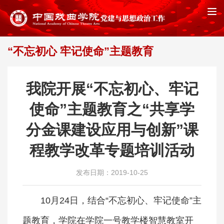
“不忘初心 牢记使命”主题教育
首页
“不忘初心 牢记使命”主题教育
>>
我院开展“不忘初心、牢记
使命”主题教育之“共享学
分金课建设应用与创新”课
程教学改革专题培训活动
发布日期：2019-10-25
10月24日，结合“不忘初心、牢记使命”主
题教育，学院在学院一号教学楼智慧教室开