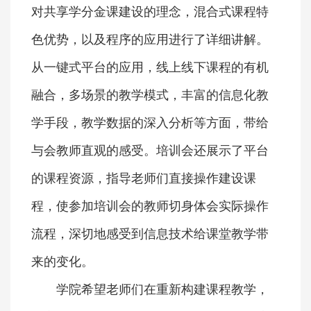
对共享学分金课建设的理念，混合式课程特
色优势，以及程序的应用进行了详细讲解。
从一键式平台的应用，线上线下课程的有机
融合，多场景的教学模式，丰富的信息化教
学手段，教学数据的深入分析等方面，带给
与会教师直观的感受。培训会还展示了平台
的课程资源，指导老师们直接操作建设课
程，使参加培训会的教师切身体会实际操作
流程，深切地感受到信息技术给课堂教学带
来的变化。
学院希望老师们在重新构建课程教学，