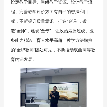
设定教学目标、重组教学资源、设计教学流
程、完善教学评价方面有自己的想法和目
标，不断提升质量意识，打造“金课”，锻
造“金师”，建设“金专”，让政治素质过硬、业
务能力精湛、育人水平高超、教学方法娴熟
的“金牌教师”随处可见，不断推动戏曲高等教
育内涵发展。