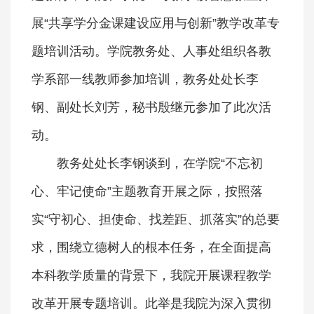
展“共享学分金课建设应用与创新”教学改革专
题培训活动。学院教务处、人事处组织各教
学系部一线教师参加培训，教务处处长李
钢、副处长刘芳，秘书殷继元参加了此次活
动。
教务处处长李钢谈到，在学院“不忘初
心、牢记使命”主题教育开展之际，按照落
实“守初心、担使命、找差距、抓落实”的总要
求，围绕立德树人的根本任务，在全面提高
本科教学质量的背景下，我院开展课程教学
改革开展专题培训。此举是我院为深入贯彻