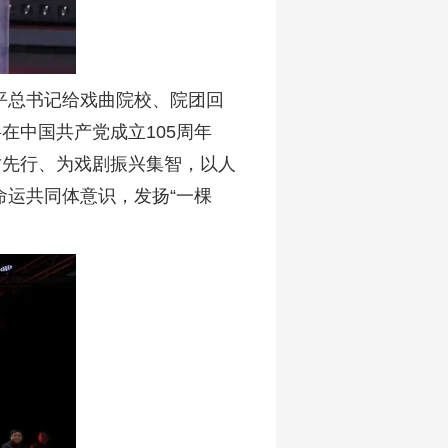
平总书记给戏曲院校、院团回
在中国共产党成立105周年
讨先行、为戏剧振兴集智，以人
运共同体意识，发扬“一棵