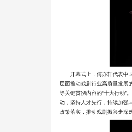
开幕式上，傅亦轩代表中
层面推动戏剧行业高质量发展
等关键贯彻内容的“十大行动”
动，坚持人才先行，持续加强与
政策落实，推动戏剧振兴走深