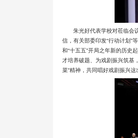
朱光好代表学校对莅临会
信，有关部委印发“行动计划”
和“十五五”开局之年新的历史
才培养破题、为戏剧振兴筑基
菜”精神，共同唱好戏剧振兴