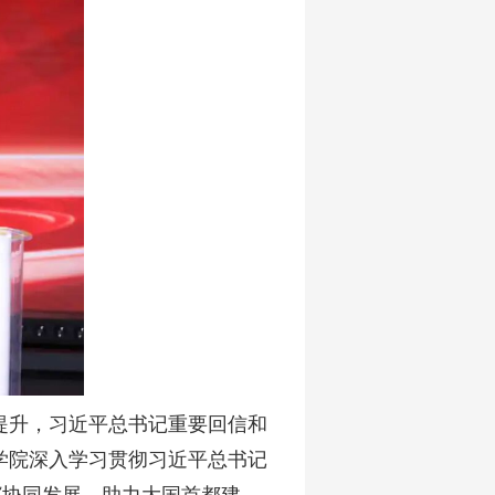
提升，习近平总书记重要回信和
学院深入学习贯彻习近平总书记