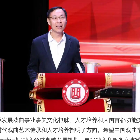
承发展戏曲事业事关文化根脉、人才培养和大国首都功能
时代戏曲艺术传承和人才培养指明了方向。希望中国戏曲