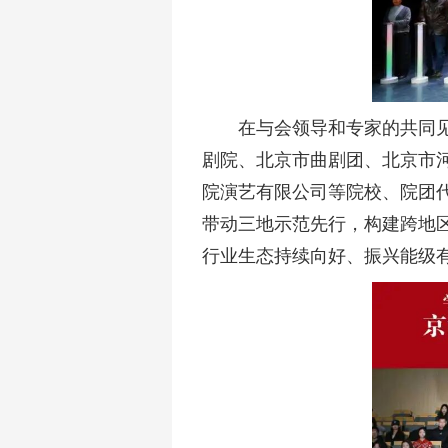
在与会领导和专家的共同
剧院、北京市曲剧团、北京市
院演艺有限公司等院校、院团
带动三地示范先行，构建跨地
行业生态持续向好、振兴能级有