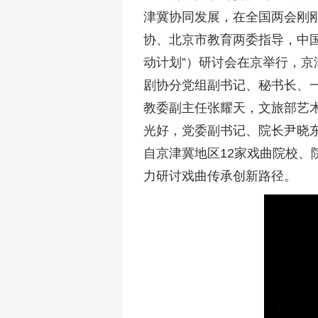
津冀协同发展，在全国两会刚刚
协、北京市教育两委指导，中国
动计划”）研讨会在京举行，京
剧协分党组副书记、秘书长、
教委副主任张耀天，文旅部艺
光好，党委副书记、院长尹晓
自京津冀地区12家戏曲院校、
力研讨戏曲传承创新路径。