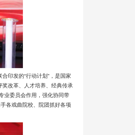
合印发的“行动计划”，是国家
评奖改革、人才培养、经典传承
育专业委员会作用，强化协同带
携手各戏曲院校、院团抓好各项