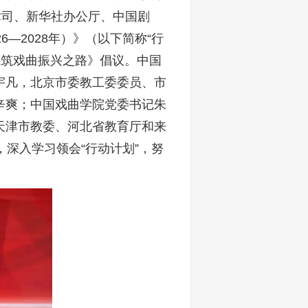
术司、新华社办公厅、中国剧
—2028年）》（以下简称“行
共筑戏曲振兴之路》倡议。中国
宇凡，北京市委教工委委员、市
辛爽；中国戏曲学院党委书记朱
天津市教委、河北省教育厅和来
深入学习领会“行动计划”，努