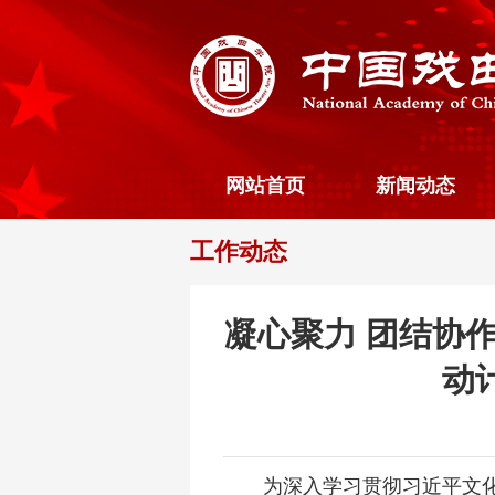
网站首页
新闻动态
工作动态
凝心聚力 团结协
动计
为深入学习贯彻习近平文