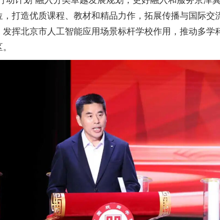
行动计划”融入分类卓越发展规划，更好融入和服务京津
位，打造优质课程、教材和精品力作，拓展传播与国际交
，发挥北京市人工智能应用场景标杆学校作用，推动多学
区。