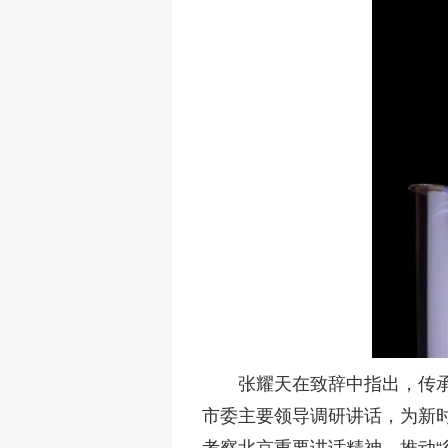
张耀天在致辞中指出，传
市委主要领导调研讲话，为新