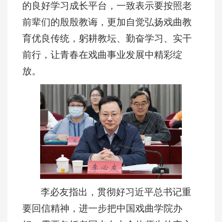
的良好学习成长平台，一致表示要按照老
前辈们的殷殷教诲，更加自觉弘扬戏曲教
育优良传统，躬耕教坛、勤奋学习、实干
前行，让青春在戏曲事业发展中精彩绽
放。
李必友指出，贯彻好习近平总书记重
要回信精神，进一步把中国戏曲学院办