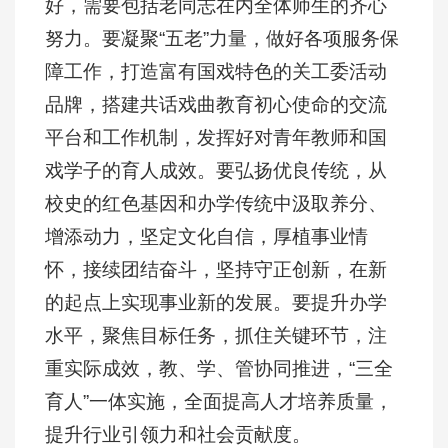
好，需要包括老同志在内全体师生的齐心
努力。要凝聚“五老”力量，做好各项服务保
障工作，打造富有国戏特色的关工委活动
品牌，搭建共话戏曲教育初心使命的交流
平台和工作机制，发挥好对青年教师和国
戏学子的育人成效。要弘扬优良传统，从
校史的红色基因和办学传统中汲取养分、
增添动力，坚定文化自信，厚植事业情
怀，接续团结奋斗，坚持守正创新，在新
的起点上实现事业新的发展。要提升办学
水平，聚焦目标任务，抓住关键环节，注
重实际成效，教、学、管协同推进，“三全
育人”一体实施，全面提高人才培养质量，
提升行业引领力和社会贡献度。