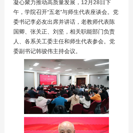
凝心聚力推动高质量发展，12月28日下
午，学院召开“五老”与师生代表座谈会。党
委书记李必友出席并讲话，老教师代表陈
国卿、张关正、刘坚，相关职能部门负责
人、各系关工委主任和师生代表参会。党
委副书记韩骏伟主持会议。