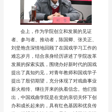
会上，作为学院创立和发展的见证
者、参与者、推动者，陈国卿、张关正、
刘坚饱含深情地回顾了在国戏学习工作的
难忘岁月，结合亲身经历讲述了学院改革
发展的探索实践，围绕办好新时代的国戏
提出了真知灼见，对青年教师和国戏学子
提出了殷切期望，充分体现了对戏曲事业
薪火相传、继往开来的执着信念。他们指
出，中国戏曲学院是在党的亲切关怀下创
办和成长起来的，具有红色基因和优良传