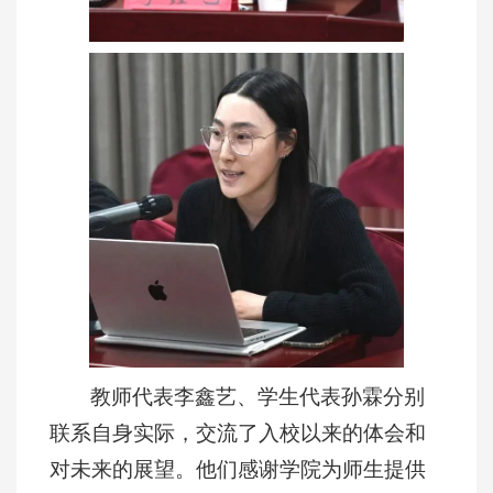
教师代表李鑫艺、学生代表孙霖分别
联系自身实际，交流了入校以来的体会和
对未来的展望。他们感谢学院为师生提供