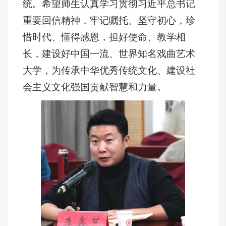
统。希望师生认真学习贯彻习近平总书记
重要回信精神，牢记嘱托、坚守初心，珍
惜时代、懂得感恩，担好使命、教学相
长，建设好中国一流、世界知名戏曲艺术
大学，为传承中华优秀传统文化、建设社
会主义文化强国贡献智慧和力量。