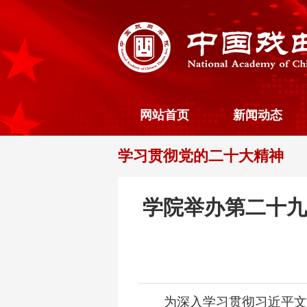
网站首页
新闻动态
学习贯彻党的二十大精神
学院举办第二十九
为深入学习贯彻习近平文