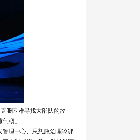
，克服困难寻找大部队的故
雄气概。
践管理中心、思想政治理论课