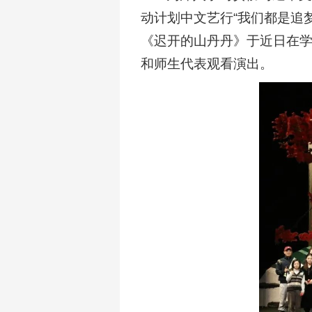
动计划中文艺行“我们都是追梦
《迟开的山丹丹》于近日在
和师生代表观看演出。