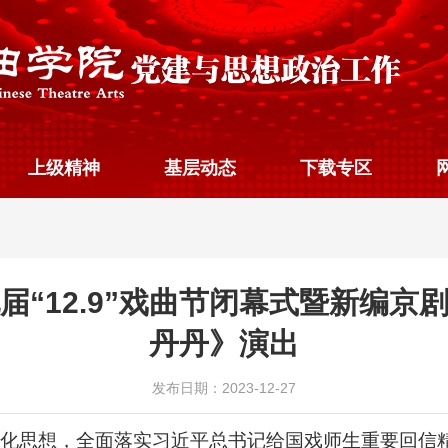
上级精神
基层动态
下载专区
届“12.9”戏曲节闭幕式暨新编京
丹丹》演出
发布日期：2023-12-27
化思想，全面落实习近平总书记给国戏师生重要回信精神，