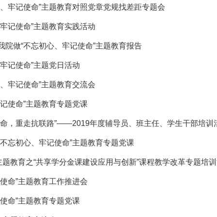
心、牢记使命”主题教育对照党章党规找差距专题会
牢记使命”主题教育实践活动
我院做“不忘初心、牢记使命”主题教育报告
牢记使命”主题党日活动
、牢记使命”主题教育交流会
记使命”主题教育专题党课
命，重走抗联路”——2019年度辅导员、班主任、学生干部培训
“不忘初心、牢记使命”主题教育专题党课
主题教育之“共享学分金课建设应用与创新”课程教学改革专题培
使命”主题教育工作推进会
使命”主题教育专题党课