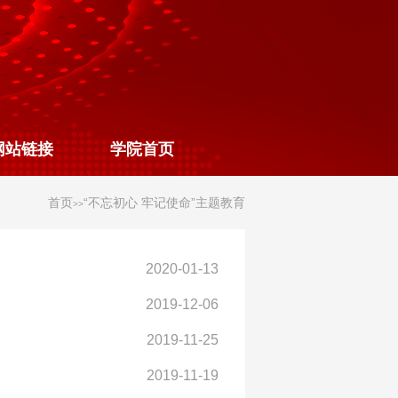
网站链接
学院首页
首页
“不忘初心 牢记使命”主题教育
>>
2020-01-13
2019-12-06
2019-11-25
2019-11-19