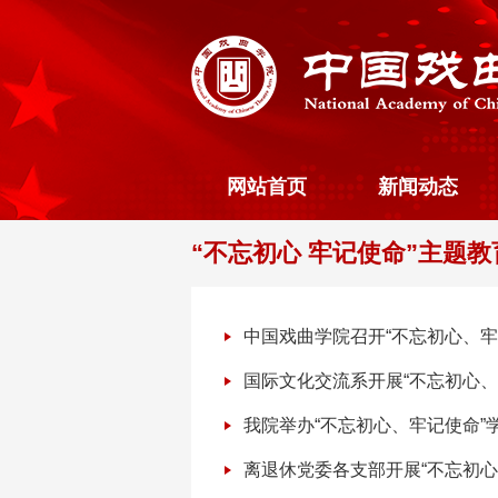
网站首页
新闻动态
“不忘初心 牢记使命”主题教
中国戏曲学院召开“不忘初心、牢
国际文化交流系开展“不忘初心、
我院举办“不忘初心、牢记使命
离退休党委各支部开展“不忘初心