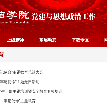
上级精神
基层动态
下载专区
育
记使命”主题教育总结大会
牢记使命”主题党日活动
”学生干部主题培训暨安全教育专项培训
、牢记使命”主题教育