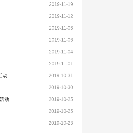
2019-11-19
2019-11-12
2019-11-06
2019-11-06
2019-11-04
2019-11-01
活动
2019-10-31
2019-10-30
训活动
2019-10-25
2019-10-25
2019-10-23