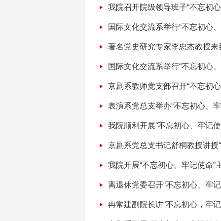
我院召开院级领导班子“不忘初
国际文化交流系举行“不忘初心、
著名党史研究专家李忠杰教授来
国际文化交流系举行“不忘初心、
京剧系教师党支部召开“不忘初心
表演系党总支举办“不忘初心、牢
我院顺利开展“不忘初心、牢记使
京剧系党总支书记舒桐教授讲授
我院开展“不忘初心、牢记使命”
离退休党委召开“不忘初心、牢记
冉常建副院长讲“不忘初心，牢记